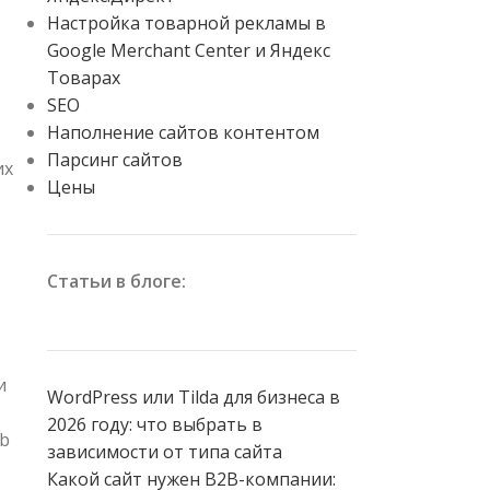
Настройка товарной рекламы в
Google Merchant Center и Яндекс
Товарах
SEO
Наполнение сайтов контентом
Парсинг сайтов
их
Цены
Статьи в блоге:
и
WordPress или Tilda для бизнеса в
2026 году: что выбрать в
eb
зависимости от типа сайта
Какой сайт нужен B2B-компании: