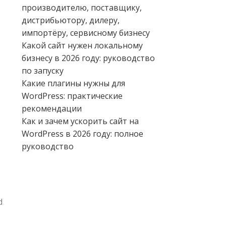
производителю, поставщику,
дистрибьютору, дилеру,
импортёру, сервисному бизнесу
Какой сайт нужен локальному
бизнесу в 2026 году: руководство
по запуску
Какие плагины нужны для
WordPress: практические
рекомендации
Как и зачем ускорить сайт на
WordPress в 2026 году: полное
руководство
d