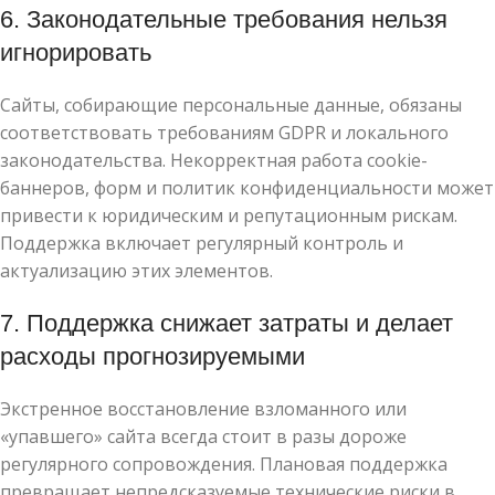
6. Законодательные требования нельзя
игнорировать
Сайты, собирающие персональные данные, обязаны
соответствовать требованиям GDPR и локального
законодательства. Некорректная работа cookie-
баннеров, форм и политик конфиденциальности может
привести к юридическим и репутационным рискам.
Поддержка включает регулярный контроль и
актуализацию этих элементов.
7. Поддержка снижает затраты и делает
расходы прогнозируемыми
Экстренное восстановление взломанного или
«упавшего» сайта всегда стоит в разы дороже
регулярного сопровождения. Плановая поддержка
превращает непредсказуемые технические риски в