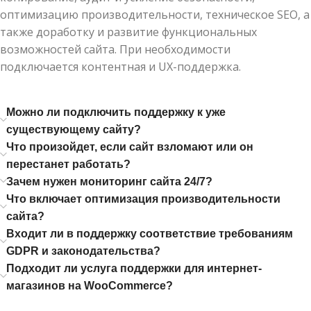
оптимизацию производительности, техническое SEO, а
также доработку и развитие функциональных
возможностей сайта. При необходимости
подключается контентная и UX-поддержка.
Можно ли подключить поддержку к уже
существующему сайту?
Что произойдет, если сайт взломают или он
перестанет работать?
Зачем нужен мониторинг сайта 24/7?
Что включает оптимизация производительности
сайта?
Входит ли в поддержку соответствие требованиям
GDPR и законодательства?
Подходит ли услуга поддержки для интернет-
магазинов на WooCommerce?