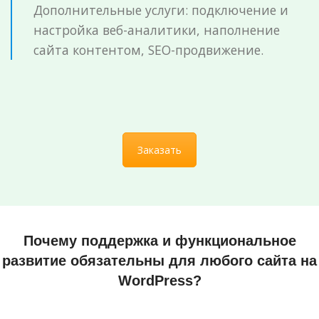
Дополнительные услуги: подключение и
настройка веб-аналитики, наполнение
сайта контентом, SEO-продвижение.
Заказать
Почему поддержка и функциональное
развитие обязательны для любого сайта на
WordPress?