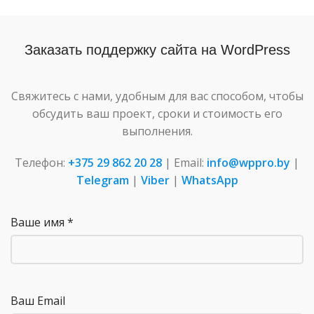
Заказать поддержку сайта на WordPress
Свяжитесь с нами, удобным для вас способом, чтобы
обсудить ваш проект, сроки и стоимость его
выполнения.
Телефон:
+375 29 862 20 28
| Email:
info@wppro.by
|
Telegram
|
Viber
|
WhatsApp
Ваше имя *
Ваш Email