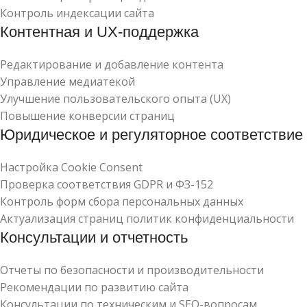
Контроль индексации сайта
Контентная и UX-поддержка
Редактирование и добавление контента
Управление медиатекой
Улучшение пользовательского опыта (UX)
Повышение конверсии страниц
Юридическое и регуляторное соответствие
Настройка Cookie Consent
Проверка соответствия GDPR и ФЗ-152
Контроль форм сбора персональных данных
Актуализация страниц политик конфиденциальности
Консультации и отчетность
Отчеты по безопасности и производительности
Рекомендации по развитию сайта
Консультации по техническим и SEO-вопросам