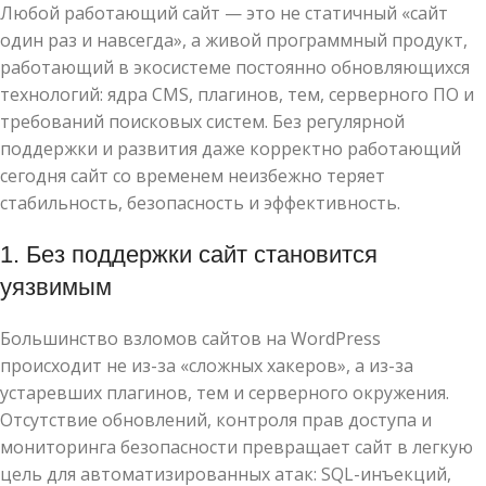
Любой работающий сайт — это не статичный «сайт
один раз и навсегда», а живой программный продукт,
работающий в экосистеме постоянно обновляющихся
технологий: ядра CMS, плагинов, тем, серверного ПО и
требований поисковых систем. Без регулярной
поддержки и развития даже корректно работающий
сегодня сайт со временем неизбежно теряет
стабильность, безопасность и эффективность.
1. Без поддержки сайт становится
уязвимым
Большинство взломов сайтов на WordPress
происходит не из-за «сложных хакеров», а из-за
устаревших плагинов, тем и серверного окружения.
Отсутствие обновлений, контроля прав доступа и
мониторинга безопасности превращает сайт в легкую
цель для автоматизированных атак: SQL-инъекций,