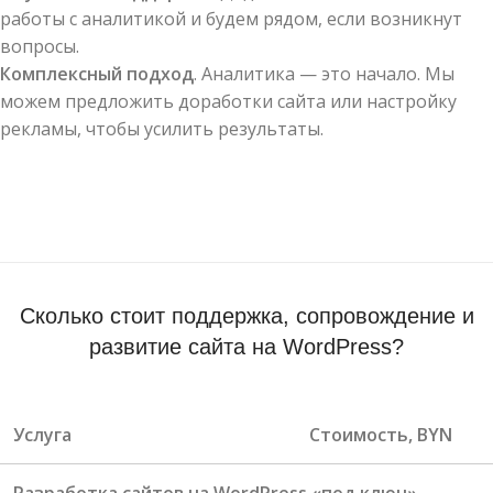
работы с аналитикой и будем рядом, если возникнут
вопросы.
Комплексный подход
. Аналитика — это начало. Мы
можем предложить доработки сайта или настройку
рекламы, чтобы усилить результаты.
Сколько стоит поддержка, сопровождение и
развитие сайта на WordPress?
Услуга
Стоимость, BYN
Разработка сайтов на WordPress «под ключ»