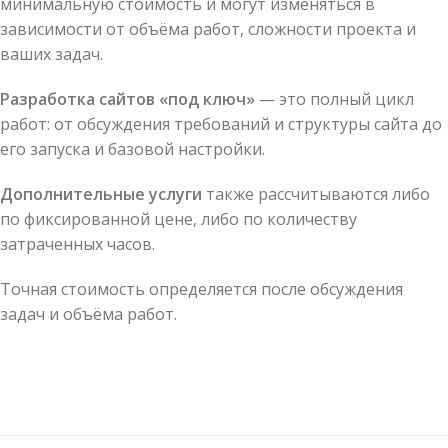
минимальную стоимость и могут изменяться в
зависимости от объёма работ, сложности проекта и
ваших задач.
Разработка сайтов «под ключ»
— это полный цикл
работ: от обсуждения требований и структуры сайта до
его запуска и базовой настройки.
Дополнительные услуги
также рассчитываются либо
по фиксированной цене, либо по количеству
затраченных часов.
Точная стоимость определяется после обсуждения
задач и объёма работ.