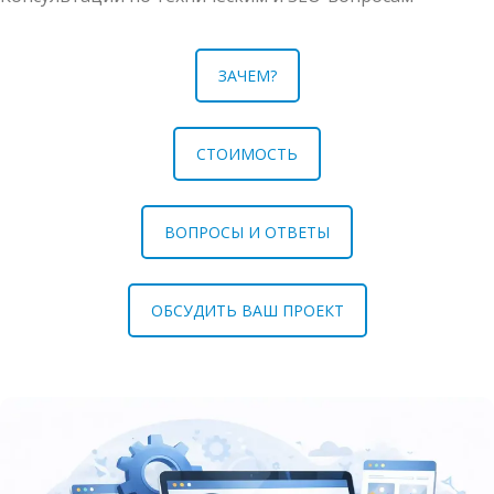
ЗАЧЕМ?
СТОИМОСТЬ
ВОПРОСЫ И ОТВЕТЫ
ОБСУДИТЬ ВАШ ПРОЕКТ