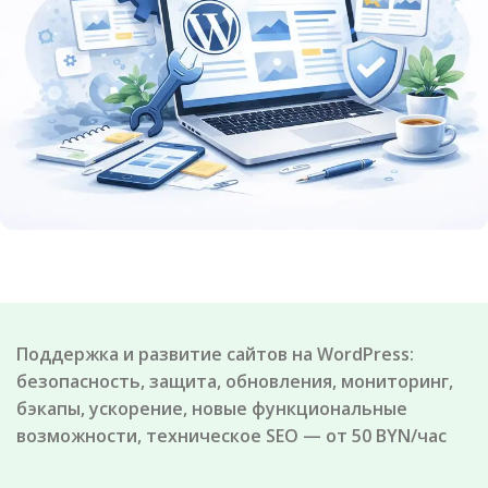
Поддержка и развитие сайтов на WordPress:
безопасность, защита, обновления, мониторинг,
бэкапы, ускорение, новые функциональные
возможности, техническое SEO — от 50 BYN/час