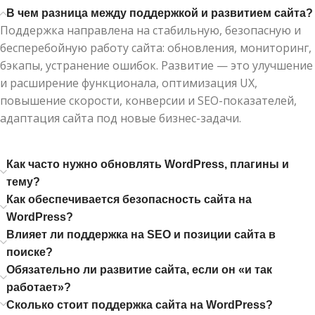
В чем разница между поддержкой и развитием сайта?
Поддержка направлена на стабильную, безопасную и
бесперебойную работу сайта: обновления, мониторинг,
бэкапы, устранение ошибок. Развитие — это улучшение
и расширение функционала, оптимизация UX,
повышение скорости, конверсии и SEO-показателей,
адаптация сайта под новые бизнес-задачи.
Как часто нужно обновлять WordPress, плагины и
тему?
Как обеспечивается безопасность сайта на
WordPress?
Влияет ли поддержка на SEO и позиции сайта в
поиске?
Обязательно ли развитие сайта, если он «и так
работает»?
Сколько стоит поддержка сайта на WordPress?