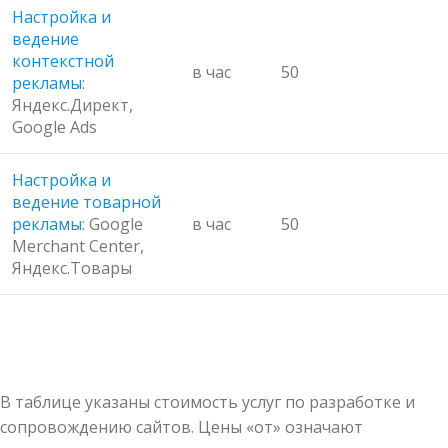
Настройка и
ведение
контекстной
в час
50
рекламы
:
Яндекс.Директ,
Google Ads
Настройка и
ведение товарной
рекламы
: Google
в час
50
Merchant Center,
Яндекс.Товары
В таблице указаны стоимость услуг по разработке и
сопровождению сайтов. Цены «от» означают