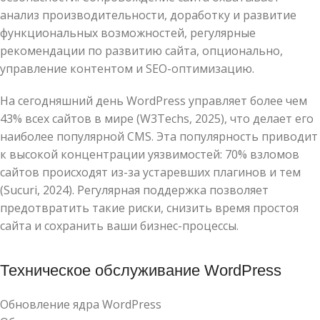
анализ производительности, доработку и развитие
функциональных возможностей, регулярные
рекомендации по развитию сайта, опционально,
управление контентом и SEO-оптимизацию.
На сегодняшний день WordPress управляет более чем
43% всех сайтов в мире (W3Techs, 2025), что делает его
наиболее популярной CMS. Эта популярность приводит
к высокой концентрации уязвимостей: 70% взломов
сайтов происходят из-за устаревших плагинов и тем
(Sucuri, 2024). Регулярная поддержка позволяет
предотвратить такие риски, снизить время простоя
сайта и сохранить ваши бизнес-процессы.
Техническое обслуживание WordPress
Обновление ядра WordPress