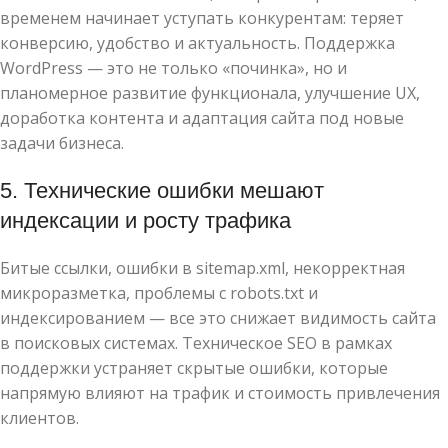
временем начинает уступать конкурентам: теряет
конверсию, удобство и актуальность. Поддержка
WordPress — это не только «починка», но и
планомерное развитие функционала, улучшение UX,
доработка контента и адаптация сайта под новые
задачи бизнеса.
5. Технические ошибки мешают
индексации и росту трафика
Битые ссылки, ошибки в sitemap.xml, некорректная
микроразметка, проблемы с robots.txt и
индексированием — все это снижает видимость сайта
в поисковых системах. Техническое SEO в рамках
поддержки устраняет скрытые ошибки, которые
напрямую влияют на трафик и стоимость привлечения
клиентов.