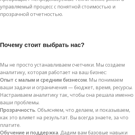
управляемый процесс с понятной стоимостью и
прозрачной отчетностью.
Почему стоит выбрать нас?
Мы не просто устанавливаем счетчики. Мы создаем
аналитику, которая работает на ваш бизнес:
Опыт с малым и средним бизнесом
. Мы понимаем
ваши задачи и ограничения — бюджет, время, ресурсы.
Настраиваем аналитику так, чтобы она решала именно
ваши проблемы.
Прозрачность
. Объясняем, что делаем, и показываем,
как это влияет на результат. Вы всегда знаете, за что
платите.
Обучение и поддержка
. Дадим вам базовые навыки