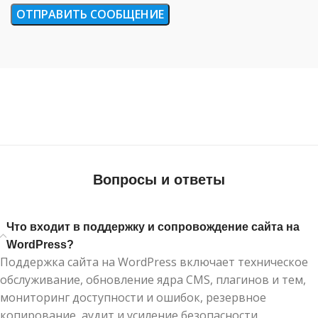
Вопросы и ответы
Что входит в поддержку и сопровождение сайта на
WordPress?
Поддержка сайта на WordPress включает техническое
обслуживание, обновление ядра CMS, плагинов и тем,
мониторинг доступности и ошибок, резервное
копирование, аудит и усиление безопасности,