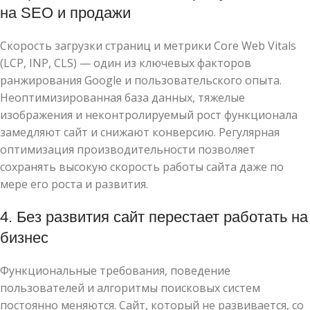
на SEO и продажи
Скорость загрузки страниц и метрики Core Web Vitals
(LCP, INP, CLS) — один из ключевых факторов
ранжирования Google и пользовательского опыта.
Неоптимизированная база данных, тяжелые
изображения и неконтролируемый рост функционала
замедляют сайт и снижают конверсию. Регулярная
оптимизация производительности позволяет
сохранять высокую скорость работы сайта даже по
мере его роста и развития.
4. Без развития сайт перестает работать на
бизнес
Функциональные требования, поведение
пользователей и алгоритмы поисковых систем
постоянно меняются. Сайт, который не развивается, со