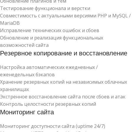
Обновление плагинов и тем
Тестирование функционала и верстки
Совместимость с актуальными версиями PHP и MySQL /
MariaDB
Исправление технических ошибок и сбоев
Обновление и реализация функциональных
возможностей сайта
Резервное копирование и восстановление
Настройка автоматических ежедневных /
еженедельных бэкапов
Хранение резервных копий на независимых облачных
хранилищах
Экстренное восстановление сайта после сбоев и атак
Контроль целостности резервных копий
Мониторинг сайта
Мониторинг доступности сайта (uptime 24/7)