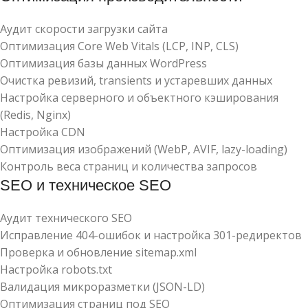
Аудит скорости загрузки сайта
Оптимизация Core Web Vitals (LCP, INP, CLS)
Оптимизация базы данных WordPress
Очистка ревизий, transients и устаревших данных
Настройка серверного и объектного кэширования
(Redis, Nginx)
Настройка CDN
Оптимизация изображений (WebP, AVIF, lazy-loading)
Контроль веса страниц и количества запросов
SEO и техническое SEO
Аудит технического SEO
Исправление 404-ошибок и настройка 301-редиректов
Проверка и обновление sitemap.xml
Настройка robots.txt
Валидация микроразметки (JSON-LD)
Оптимизация страниц под SEO