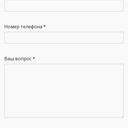
Номер телефона *
Ваш вопрос *