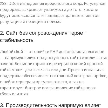
XSS, DDoS и внедрения вредоносного кода. Регулярная
поддержка закрывает уязвимости до того, как они
будут использованы, и защищает данные клиентов,
репутацию и позиции в поиске.
2. Сайт без сопровождения теряет
стабильность
Любой сбой — от ошибки PHP до конфликта плагинов
— напрямую влияет на доступность сайта и количество
заявок. Без мониторинга и резервных копий простой
сайта может длиться часы или дни. Профессиональная
поддержка обеспечивает постоянный контроль uptime,
ошибок сервера и времени ответа, а также
гарантирует быстрое восстановление сайта после
сбоев или атак.
3. Производительность напрямую влияет