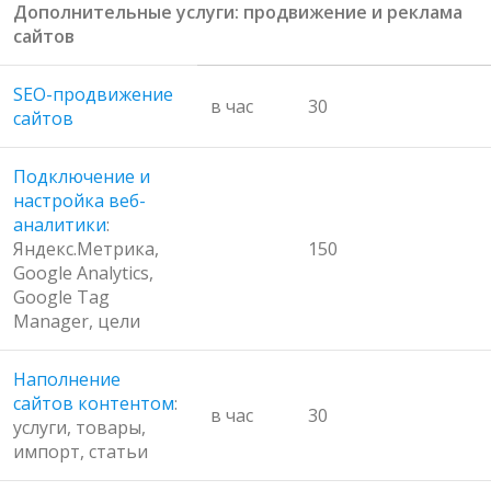
Дополнительные услуги: продвижение и реклама
сайтов
SEO-продвижение
в час
30
сайтов
Подключение и
настройка веб-
аналитики
:
Яндекс.Метрика,
150
Google Analytics,
Google Tag
Manager, цели
Наполнение
сайтов контентом
:
в час
30
услуги, товары,
импорт, статьи