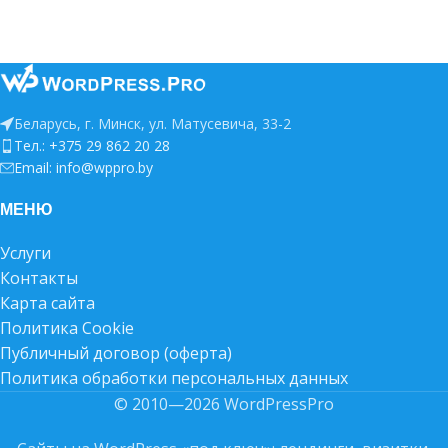
Беларусь, г. Минск, ул. Матусевича, 33-2
Тел.: +375 29 862 20 28
Email: info@wppro.by
МЕНЮ
Услуги
Контакты
Карта сайта
Политика Cookie
Публичный договор (оферта)
Политика обработки персональных данных
© 2010—2026 WordPressPro